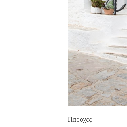
Παροχές