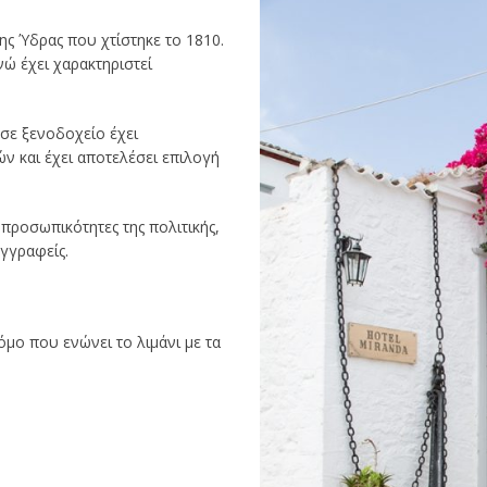
ης Ύδρας που χτίστηκε το 1810.
νώ έχει χαρακτηριστεί
σε ξενοδοχείο έχει
ν και έχει αποτελέσει επιλογή
προσωπικότητες της πολιτικής,
υγγραφείς.
όμο που ενώνει το λιμάνι με τα