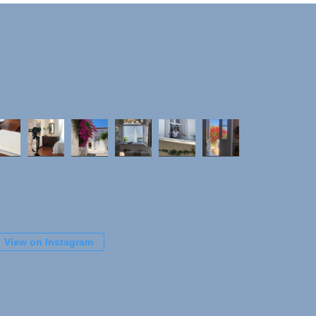
View on Instagram