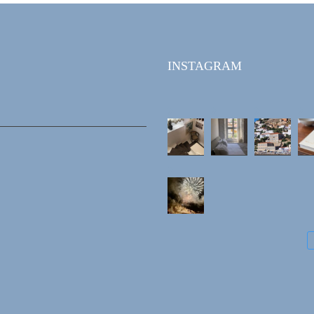
INSTAGRAM