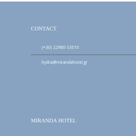
CONTACT
(+30) 22980-53510
hydra@mirandahotel.gr
MIRANDA HOTEL