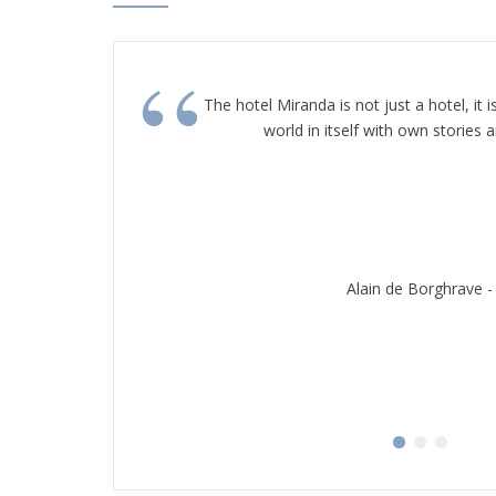
“
The hotel Miranda is not just a hotel, it i
world in itself with own stories 
Alain de Borghrave -