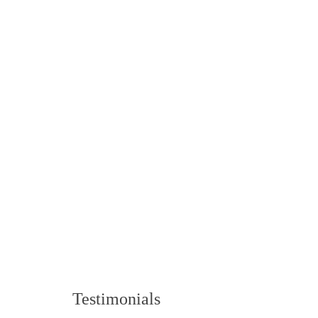
Testimonials