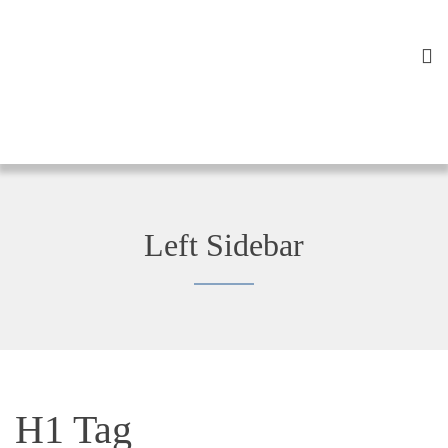
Left Sidebar
H1 Tag