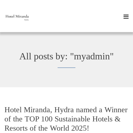
All posts by: "myadmin"
Hotel Miranda, Hydra named a Winner
of the TOP 100 Sustainable Hotels &
Resorts of the World 2025!