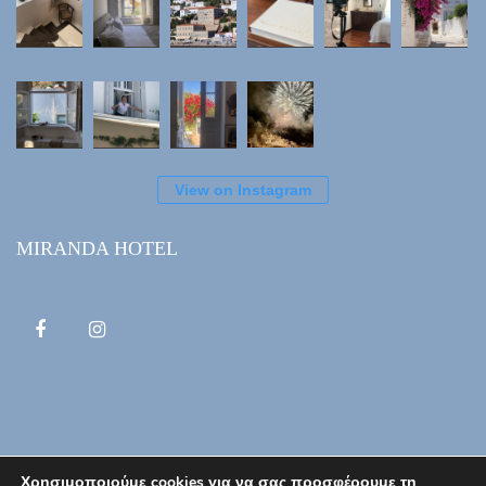
View on Instagram
MIRANDA HOTEL
Χρησιμοποιούμε cookies για να σας προσφέρουμε τη