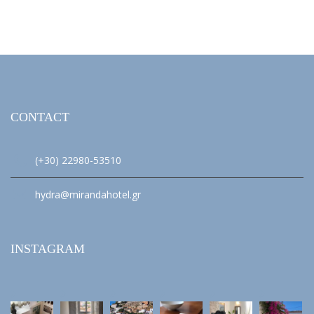
CONTACT
(+30) 22980-53510
hydra@mirandahotel.gr
INSTAGRAM